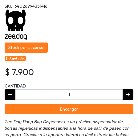
SKU: 64026994351416
Stock por sucursal
Agotado.
$ 7.900
CANTIDAD
Encargar
Zee.Dog Poop Bag Dispenser es un práctico dispensador de
bolsas higiénicas indispensables a la hora de salir de paseo con
su perro. Gracias a la apertura lateral es fácil extraer las bolsas