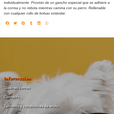
individualmente. Provisto de un gancho especial que se adhiere a
la correa y no rebota mientras camina con su perro. Rellenable
con cualquier rollo de bolsas estándar.
Información
Quiénes somos
Contacto
Terminos y condiciónes de envío