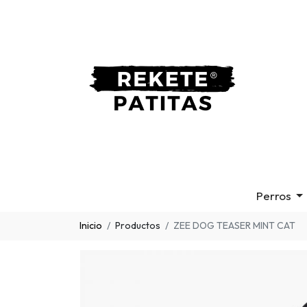
Perros
Inicio
Productos
ZEE DOG TEASER MINT CAT