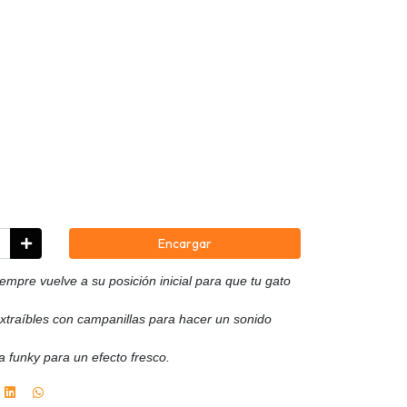
Encargar
iempre vuelve a su posición inicial para que tu gato
xtraíbles con campanillas para hacer un sonido
 funky para un efecto fresco.