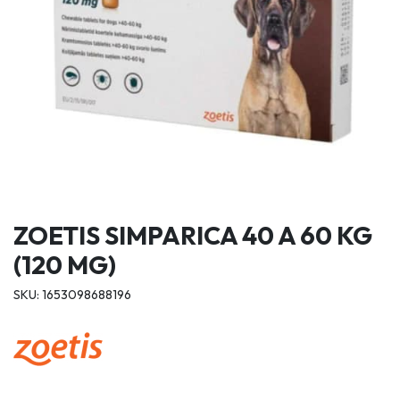
ZOETIS SIMPARICA 40 A 60 KG
(120 MG)
SKU: 1653098688196