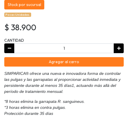
Stock por sucursal
Pocas Unidades.
$ 38.900
CANTIDAD
Agregar al carro
SIMPARICA® ofrece una nueva e innovadora forma de controlar
las pulgas y las garrapatas al proporcionar actividad inmediata y
persistente durante al menos 35 días1, actuando más allá del
período de tratamiento mensual.
*8 horas elimina la garrapata R. sanguineus.
*3 horas elimina en contra pulgas.
Protección durante 35 días