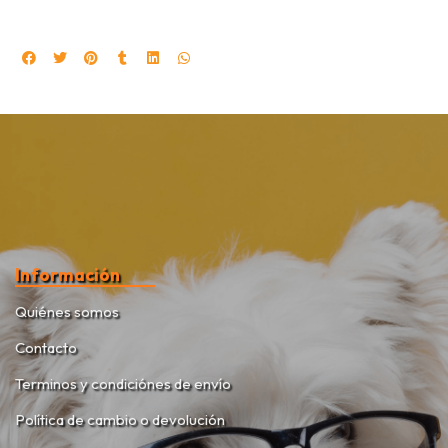
Información
Quiénes somos
Contacto
Terminos y condiciónes de envío
Política de cambio o devolución