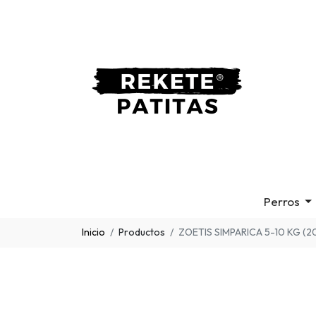
Perros
Inicio
Productos
ZOETIS SIMPARICA 5-10 KG (2