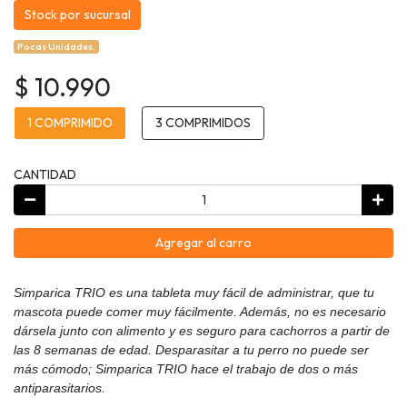
Stock por sucursal
Pocas Unidades.
$ 10.990
1 COMPRIMIDO
3 COMPRIMIDOS
CANTIDAD
Agregar al carro
Simparica TRIO es una tableta muy fácil de administrar, que tu
mascota puede comer muy fácilmente. Además, no es necesario
dársela junto con alimento y es seguro para cachorros a partir de
las 8 semanas de edad. Desparasitar a tu perro no puede ser
más cómodo; Simparica TRIO hace el trabajo de dos o más
antiparasitarios.