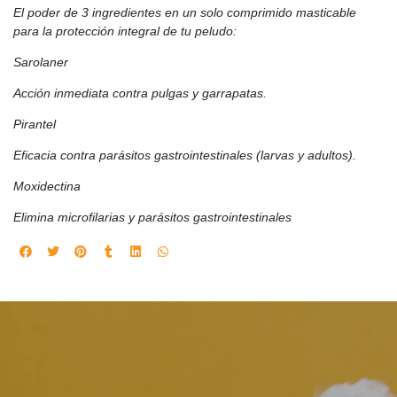
El poder de 3 ingredientes en un solo comprimido masticable
para la protección integral de tu peludo:
Sarolaner
Acción inmediata contra pulgas y garrapatas.
Pirantel
Eficacia contra parásitos gastrointestinales (larvas y adultos).
Moxidectina
Elimina microfilarias y parásitos gastrointestinales