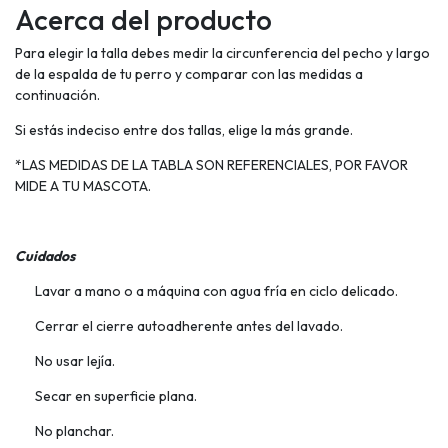
Acerca del producto
Para elegir la talla debes medir la circunferencia del pecho y largo
de la espalda de tu perro y comparar con las medidas a
continuación.
Si estás indeciso entre dos tallas, elige la más grande.
*LAS MEDIDAS DE LA TABLA SON REFERENCIALES, POR FAVOR
MIDE A TU MASCOTA.
Cuidados
Lavar a mano o a máquina con agua fría en ciclo delicado.
Cerrar el cierre autoadherente antes del lavado.
No usar lejía.
Secar en superficie plana.
No planchar.