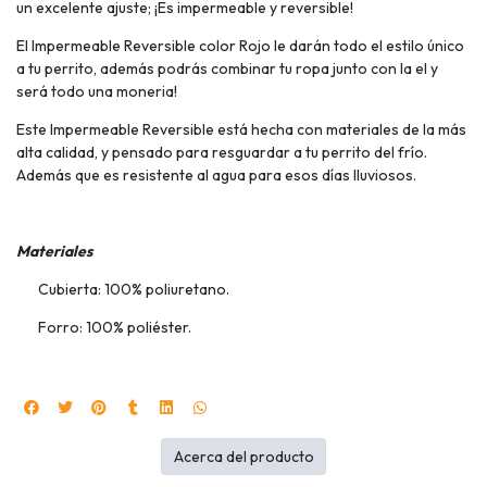
un excelente ajuste; ¡Es impermeable y reversible!
El Impermeable Reversible color Rojo le darán todo el estilo único
a tu perrito, además podrás combinar tu ropa junto con la el y
será todo una moneria!
Este Impermeable Reversible está hecha con materiales de la más
alta calidad, y pensado para resguardar a tu perrito del frío.
Además que es resistente al agua para esos días lluviosos.
Materiales
Cubierta: 100% poliuretano.
Forro: 100% poliéster.
Acerca del producto