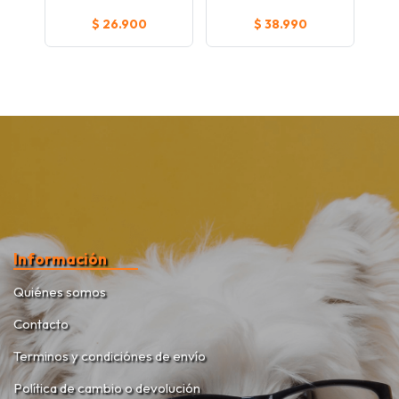
$ 26.900
$ 38.990
Información
Quiénes somos
Contacto
Terminos y condiciónes de envío
Política de cambio o devolución